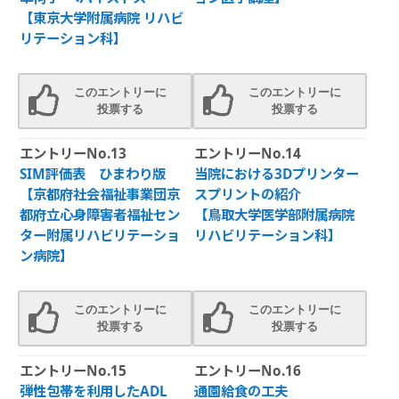
【東京大学附属病院 リハビ
リテーション科】
このエントリーに
このエントリーに
投票する
投票する
エントリーNo.13
エントリーNo.14
SIM評価表 ひまわり版
当院における3Dプリンター
【京都府社会福祉事業団京
スプリントの紹介
都府立心身障害者福祉セン
【鳥取大学医学部附属病院
ター附属リハビリテーショ
リハビリテーション科】
ン病院】
このエントリーに
このエントリーに
投票する
投票する
エントリーNo.15
エントリーNo.16
弾性包帯を利用したADL
通園給食の工夫