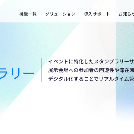
機能一覧
ソリューション
導入サポート
お知ら
イベントに特化したスタンプラリーサ
ラリー
展示会場への参加者の回遊性や滞在
デジタル化することでリアルタイム