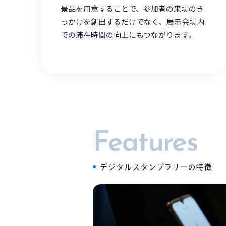
景品を用意することで、参加者の来場のき
っかけを創出するだけでなく、展示会場内
での滞在時間の向上にもつながります。
Features
デジタルスタンプラリーの特徴