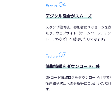
04
Feature
デジタル融合がスムーズ
スタンプ獲得後、参加者にメッセージを
たり、ウェブサイト（ホームページ、ア
ト、SNSなど）へ誘導したりできます。
07
Feature
読取情報をダウンロード可能
QRコード読取ログをダウンロード可能で
後連絡や次回への分析等にご活用いただ
す。