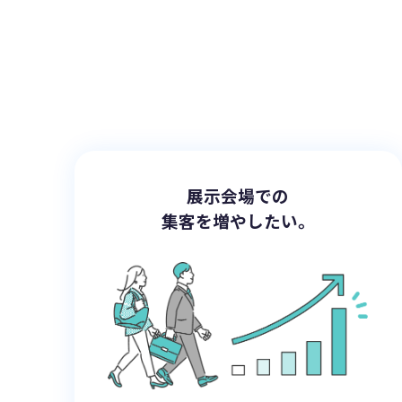
展示会場での
集客を増やしたい。