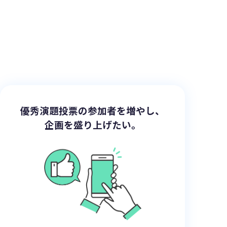
優秀演題投票の参加者を増やし、
企画を盛り上げたい。