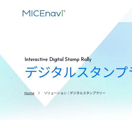
Interactive Digital Stamp Rally
デジタルスタンプ
Home
ソリューション：デジタルスタンプラリー