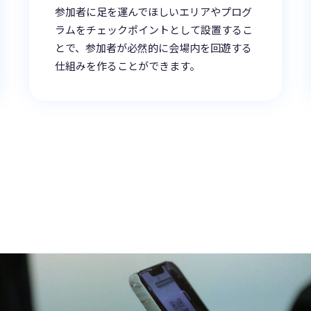
参加者に足を運んでほしいエリアやプログ
ラムをチェックポイントとして設置するこ
とで、参加者が必然的に会場内を回遊する
仕組みを作ることができます。