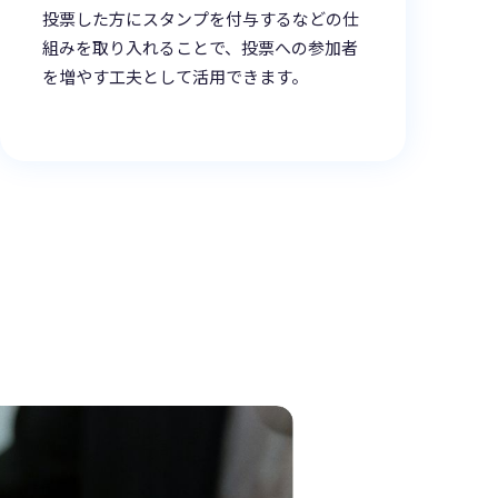
投票した方にスタンプを付与するなどの仕
組みを取り入れることで、投票への参加者
を増やす工夫として活用できます。