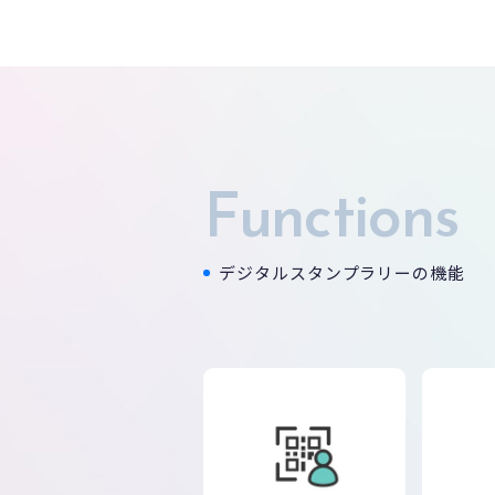
Functions
デジタルスタンプラリーの機能