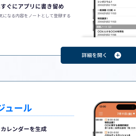
はすぐにアプリに書き留め
気になる内容をノートとして登録する
ジュール
でカレンダーを生成