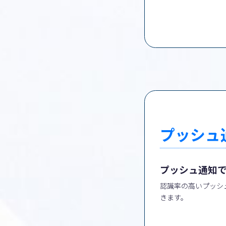
プッシュ
プッシュ通知
認識率の高いプッシ
きます。