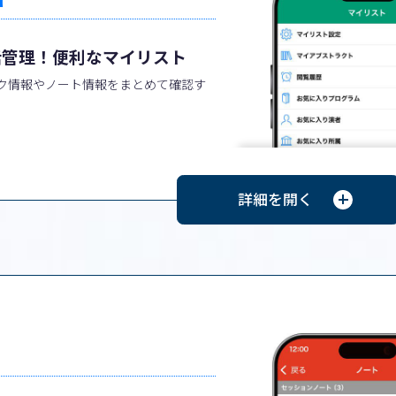
括管理！便利なマイリスト
ク情報やノート情報をまとめて確認す