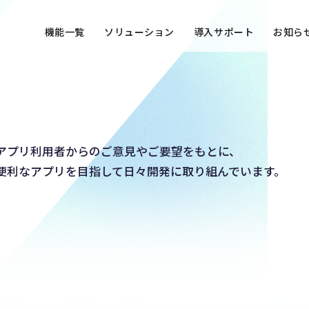
機能一覧
ソリューション
導入サポート
お知ら
アプリ利用者からのご意見やご要望をもとに、
便利なアプリを目指して日々開発に取り組んでいます。