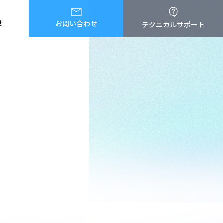
せ
お問い合わせ
テクニカルサポート