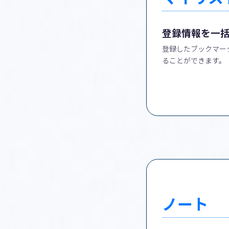
登録情報を一
登録したブックマー
ることができます。
ノート