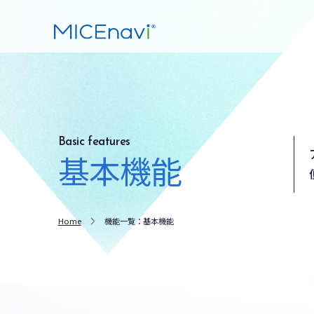
Basic features
基本機能
Home
機能一覧：基本機能