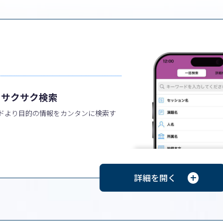
もサクサク検索
ドより目的の情報をカンタンに検索す