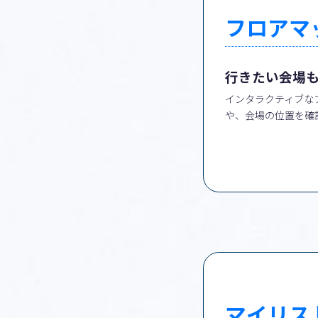
フロアマ
行きたい会場
インタラクティブな
や、会場の位置を確
マイリス