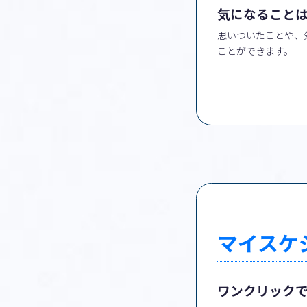
気になること
思いついたことや、
ことができます。
マイスケ
ワンクリック