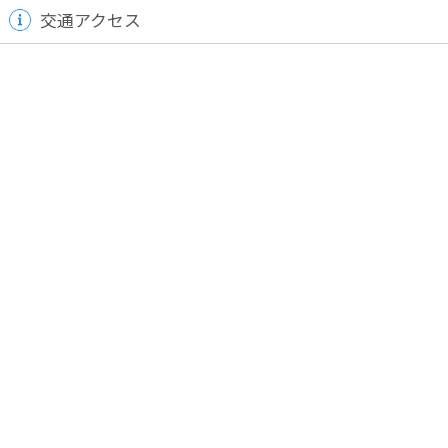
交通アクセス