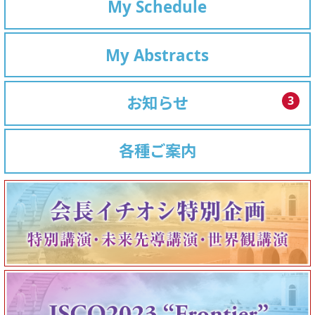
My Schedule
My Abstracts
お知らせ
3
各種ご案内