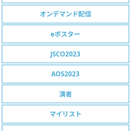
オンデマンド配信
eポスター
JSCO2023
AOS2023
演者
マイリスト