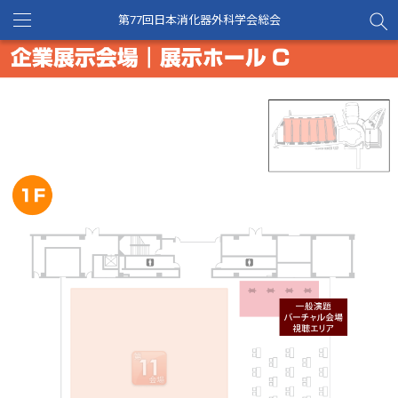
第77回日本消化器外科学会総会
Toggle
navigation