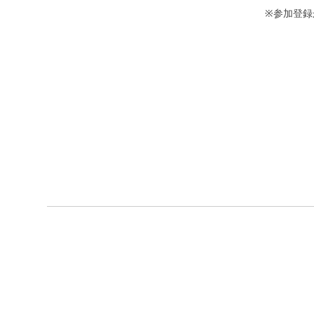
※参加登録