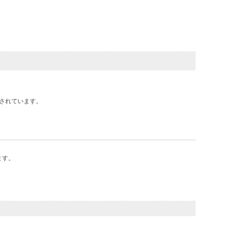
されています。
ます。