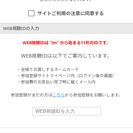
サイトご利用の注意に同意する
WEB視聴IDの入力
WEB視聴IDは “im” から始まる11桁のIDです。
WEB視聴IDは以下でご案内しています。
・会場でお渡しするネームカード
・参加登録サイトマイページ内（ログイン後の画面）
・参加費のお支払い完了時に届くメール内
参加登録がまだの方は
こちら
から参加登録をお願いします。