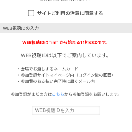
サイトご利用の注意に同意する
WEB視聴IDの入力
WEB視聴IDは “im” から始まる11桁のIDです。
WEB視聴IDは以下でご案内しています。
・会場でお渡しするネームカード
・参加登録サイトマイページ内（ログイン後の画面）
・参加費のお支払い完了時に届くメール内
参加登録がまだの方は
こちら
から参加登録をお願いします。