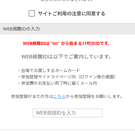
サイトご利用の注意に同意する
WEB視聴IDの入力
WEB視聴IDは “im” から始まる11桁のIDです。
WEB視聴IDは以下でご案内しています。
・会場でお渡しするネームカード
・参加登録サイトマイページ内（ログイン後の画面）
・参加費のお支払い完了時に届くメール内
参加登録がまだの方は
こちら
から参加登録をお願いします。