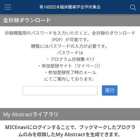
第18回日本臨床腫瘍学会学術集会
Toggle
navigation
全抄録ダウンロード
抄録閲覧用のパスワードを入力いただくと、全抄録のダウンロード
（PDF）が可能です。
閲覧にはパスワードの入力が必要です。
パスワードは
・プログラム抄録集 P.17
・参加登録サイト（マイページ）
・参加登録完了時のメール
にてご案内しております。
実行
My Abstractライブラリ
MICEnaviにログインすることで、ブックマークしたプログラ
ムのみを収録したMy Abstractを生成できます。