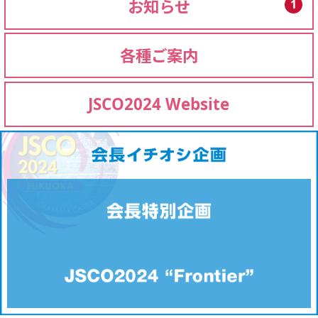
お知らせ
1
各種ご案内
JSCO2024 Website