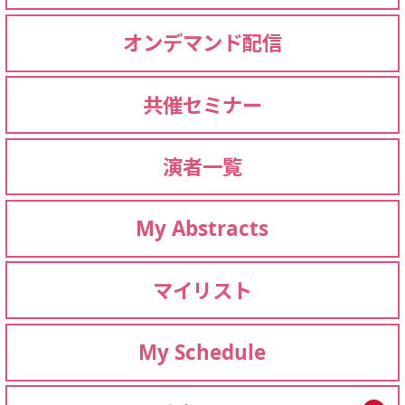
オンデマンド配信
共催セミナー
演者一覧
My Abstracts
マイリスト
My Schedule