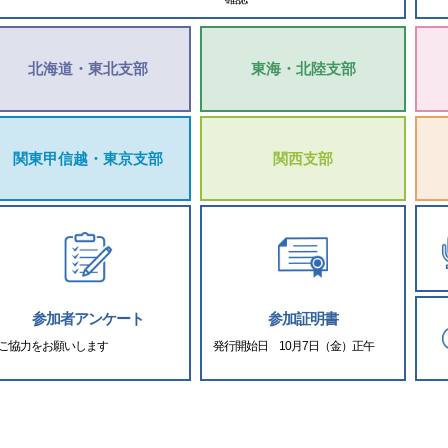
北海道・東北支部
東海・北陸支部
関東甲信越・東京支部
関西支部
参加者アンケート
参加証明書
ご協力をお願いします
発行開始日 10月7日（金）正午