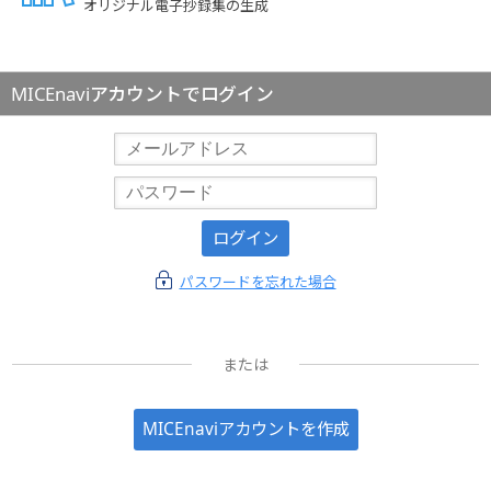
オリジナル電子抄録集の生成
MICEnaviアカウントでログイン
ログイン
パスワードを忘れた場合
または
MICEnaviアカウントを作成