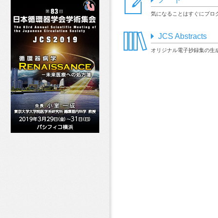
気になることはすぐにプロ
JCS Abstracts
オリジナル電子抄録集の生