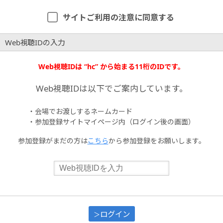
サイトご利用の注意に同意する
Web視聴IDの入力
Web視聴IDは “hc” から始まる11桁のIDです。
Web視聴IDは以下でご案内しています。
・会場でお渡しするネームカード
・参加登録サイトマイページ内（ログイン後の画面）
参加登録がまだの方は
こちら
から参加登録をお願いします。
ログイン
＞