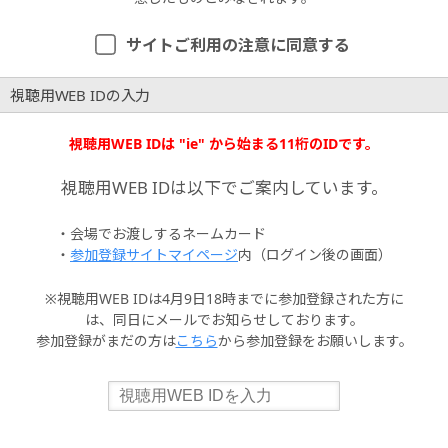
サイトご利用の注意に同意する
視聴用WEB IDの入力
視聴用WEB IDは "ie" から始まる11桁のIDです。
視聴用WEB IDは以下でご案内しています。
・会場でお渡しするネームカード
・
参加登録サイトマイページ
内（ログイン後の画面）
※視聴用WEB IDは4月9日18時までに参加登録された方に
は、同日にメールでお知らせしております。
参加登録がまだの方は
こちら
から参加登録をお願いします。