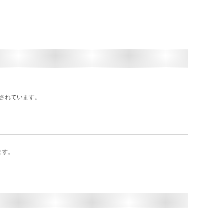
されています。
ます。