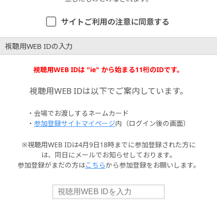
サイトご利用の注意に同意する
視聴用WEB IDの入力
視聴用WEB IDは "ie" から始まる11桁のIDです。
視聴用WEB IDは以下でご案内しています。
・会場でお渡しするネームカード
・
参加登録サイトマイページ
内（ログイン後の画面）
※視聴用WEB IDは4月9日18時までに参加登録された方に
は、同日にメールでお知らせしております。
参加登録がまだの方は
こちら
から参加登録をお願いします。