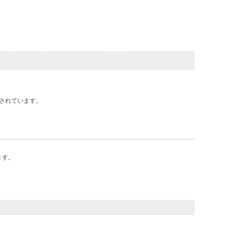
されています。
ます。