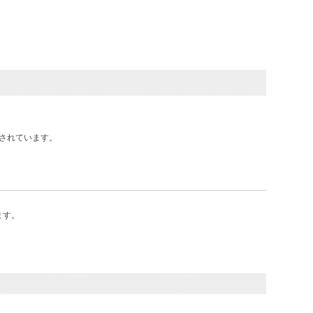
されています。
ます。