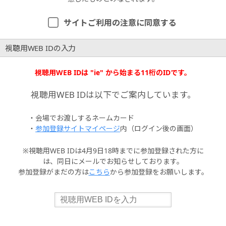
サイトご利用の注意に同意する
視聴用WEB IDの入力
視聴用WEB IDは "ie" から始まる11桁のIDです。
視聴用WEB IDは以下でご案内しています。
・会場でお渡しするネームカード
・
参加登録サイトマイページ
内（ログイン後の画面）
※視聴用WEB IDは4月9日18時までに参加登録された方に
は、同日にメールでお知らせしております。
参加登録がまだの方は
こちら
から参加登録をお願いします。