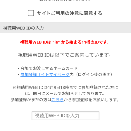
サイトご利用の注意に同意する
視聴用WEB IDの入力
視聴用WEB IDは "ie" から始まる11桁のIDです。
視聴用WEB IDは以下でご案内しています。
・会場でお渡しするネームカード
・
参加登録サイトマイページ
内（ログイン後の画面）
※視聴用WEB IDは4月9日18時までに参加登録された方に
は、同日にメールでお知らせしております。
参加登録がまだの方は
こちら
から参加登録をお願いします。