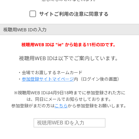
サイトご利用の注意に同意する
視聴用WEB IDの入力
視聴用WEB IDは "ie" から始まる11桁のIDです。
視聴用WEB IDは以下でご案内しています。
・会場でお渡しするネームカード
・
参加登録サイトマイページ
内（ログイン後の画面）
※視聴用WEB IDは4月9日18時までに参加登録された方に
は、同日にメールでお知らせしております。
参加登録がまだの方は
こちら
から参加登録をお願いします。