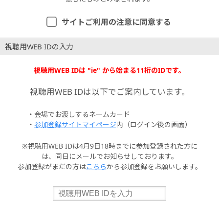
サイトご利用の注意に同意する
視聴用WEB IDの入力
視聴用WEB IDは "ie" から始まる11桁のIDです。
視聴用WEB IDは以下でご案内しています。
・会場でお渡しするネームカード
・
参加登録サイトマイページ
内（ログイン後の画面）
※視聴用WEB IDは4月9日18時までに参加登録された方に
は、同日にメールでお知らせしております。
参加登録がまだの方は
こちら
から参加登録をお願いします。