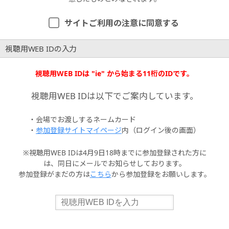
サイトご利用の注意に同意する
視聴用WEB IDの入力
視聴用WEB IDは "ie" から始まる11桁のIDです。
視聴用WEB IDは以下でご案内しています。
・会場でお渡しするネームカード
・
参加登録サイトマイページ
内（ログイン後の画面）
※視聴用WEB IDは4月9日18時までに参加登録された方に
は、同日にメールでお知らせしております。
参加登録がまだの方は
こちら
から参加登録をお願いします。