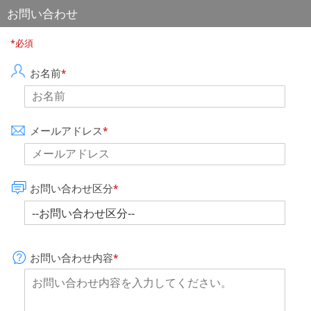
お問い合わせ
*必須
お名前
*
メールアドレス
*
お問い合わせ区分
*
お問い合わせ内容
*