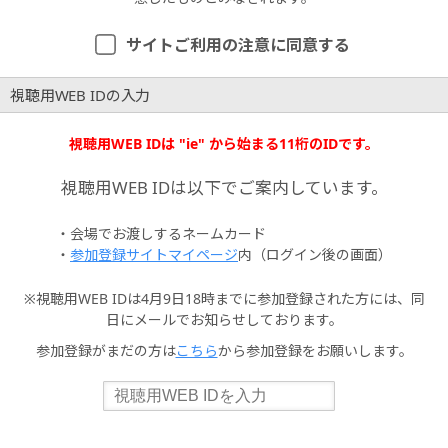
サイトご利用の注意に同意する
視聴用WEB IDの入力
視聴用WEB IDは "ie" から始まる11桁のIDです。
視聴用WEB IDは以下でご案内しています。
・会場でお渡しするネームカード
・
参加登録サイトマイページ
内（ログイン後の画面）
※視聴用WEB IDは4月9日18時までに参加登録された方には、同
日にメールでお知らせしております。
参加登録がまだの方は
こちら
から参加登録をお願いします。